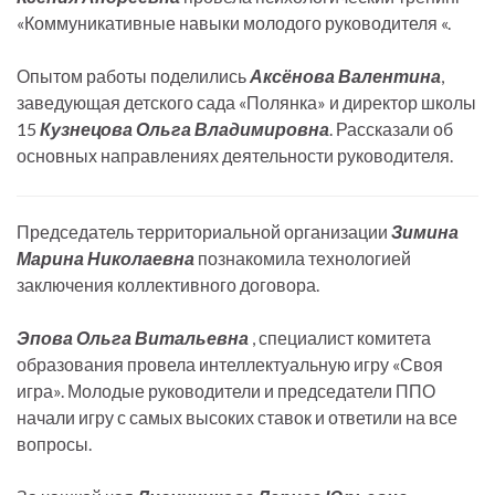
«Коммуникативные навыки молодого руководителя «.
Опытом работы поделились
Аксёнова Валентина
,
заведующая детского сада «Полянка» и директор школы
15
Кузнецова Ольга Владимировна
. Рассказали об
основных направлениях деятельности руководителя.
Председатель территориальной организации
Зимина
Марина Николаевна
познакомила технологией
заключения коллективного договора.
Эпова Ольга Витальевна
, специалист комитета
образования провела интеллектуальную игру «Своя
игра». Молодые руководители и председатели ППО
начали игру с самых высоких ставок и ответили на все
вопросы.