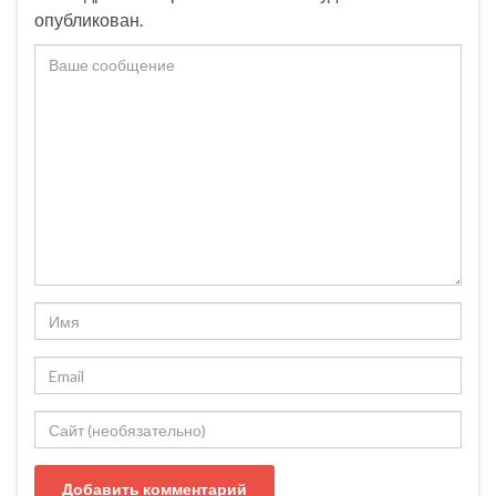
опубликован.