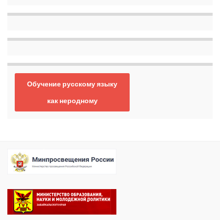
Обучение русскому языку
как неродному