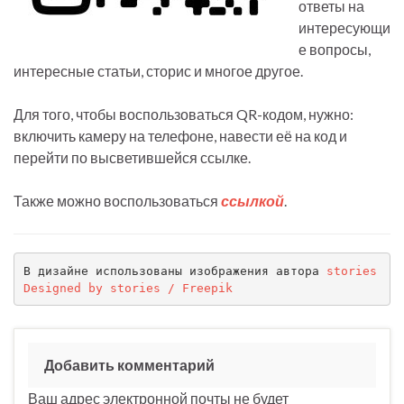
ответы на
интересующи
е вопросы,
интересные статьи, сторис и многое другое.
Для того, чтобы воспользоваться QR-кодом, нужно:
включить камеру на телефоне, навести её на код и
перейти по высветившейся ссылке.
Также можно воспользоваться
ссылкой
.
В дизайне использованы изображения автора 
stories
Designed by stories / Freepik
Добавить комментарий
Ваш адрес электронной почты не будет