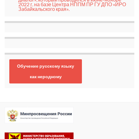
2022 г. на базе Центра НППМ ПР ГУ ДПО «ИРО
Забайкальского края».
Обучение русскому языку
как неродному