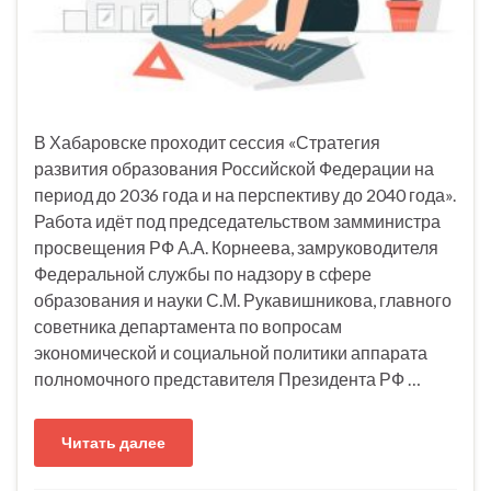
В Хабаровске проходит сессия «Стратегия
развития образования Российской Федерации на
период до 2036 года и на перспективу до 2040 года».
Работа идёт под председательством замминистра
просвещения РФ А.А. Корнеева, замруководителя
Федеральной службы по надзору в сфере
образования и науки С.М. Рукавишникова, главного
советника департамента по вопросам
экономической и социальной политики аппарата
полномочного представителя Президента РФ …
Читать далее