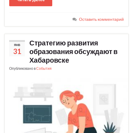
Оставить комментарий
Стратегию развития
ЯНВ
31
образования обсуждают в
Хабаровске
Опубликовано в
События