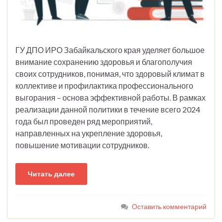
ГУ ДПО ИРО Забайкальского края уделяет большое
внимание сохранению здоровья и благополучия
своих сотрудников, понимая, что здоровый климат в
коллективе и профилактика профессионального
выгорания – основа эффективной работы. В рамках
реализации данной политики в течение всего 2024
года был проведен ряд мероприятий,
направленных на укрепление здоровья,
повышение мотивации сотрудников.
Читать далее
Оставить комментарий