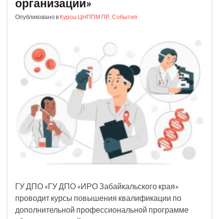
организации»
Опубликовано в
Курсы ЦНППМ ПР
,
События
ГУ ДПО «ГУ ДПО «ИРО Забайкальского края»
проводит курсы повышения квалификации по
дополнительной профессиональной программе