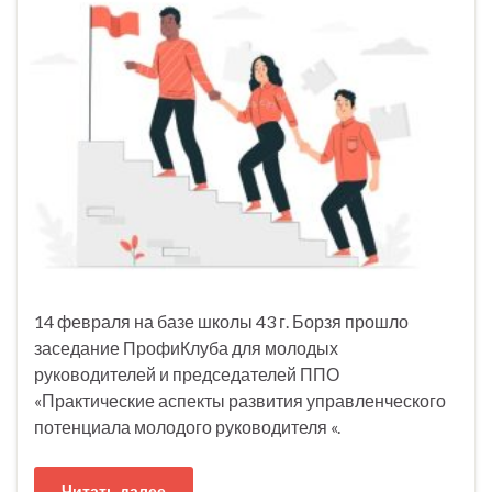
14 февраля на базе школы 43 г. Борзя прошло
заседание ПрофиКлуба для молодых
руководителей и председателей ППО
«Практические аспекты развития управленческого
потенциала молодого руководителя «.
Читать далее