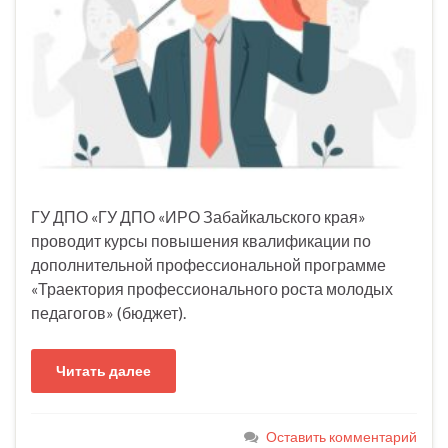
ГУ ДПО «ГУ ДПО «ИРО Забайкальского края»
проводит курсы повышения квалификации по
дополнительной профессиональной программе
«Траектория профессионального роста молодых
педагогов» (бюджет).
Читать далее
Оставить комментарий