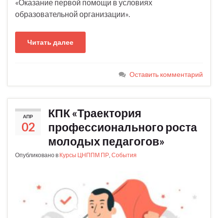
«Оказание первой помощи в условиях
образовательной организации».
Читать далее
Оставить комментарий
КПК «Траектория
АПР
02
профессионального роста
молодых педагогов»
Опубликовано в
Курсы ЦНППМ ПР
,
События