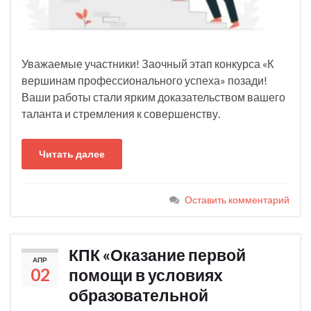
Уважаемые участники! Заочный этап конкурса «К
вершинам профессионального успеха» позади!
Ваши работы стали ярким доказательством вашего
таланта и стремления к совершенству.
Читать далее
Оставить комментарий
КПК «Оказание первой
АПР
02
помощи в условиях
образовательной