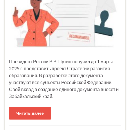
Президент России В.В. Путин поручил до 1 марта
2025 г. представить проект Стратегии развития
образования. В разработке этого документа
участвуют все субъекты Российской Федерации.
Свой вклад в создание единого документа внесет и
Забайкальский край.
Читать далее