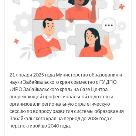
21 января 2025 года Министерство образования и
науки Забайкальского края совместно с ГУ ДПО
«ИРО Забайкальского края» на базе Центра
опережающей профессиональной подготовки
организовали региональную стратегическую
сессию по вопросу развития системы образования
Забайкальского края на период до 2036 года с
перспективой до 2040 года.