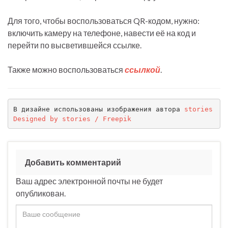
Для того, чтобы воспользоваться QR-кодом, нужно:
включить камеру на телефоне, навести её на код и
перейти по высветившейся ссылке.
Также можно воспользоваться
ссылкой
.
В дизайне использованы изображения автора 
stories
Designed by stories / Freepik
Добавить комментарий
Ваш адрес электронной почты не будет
опубликован.