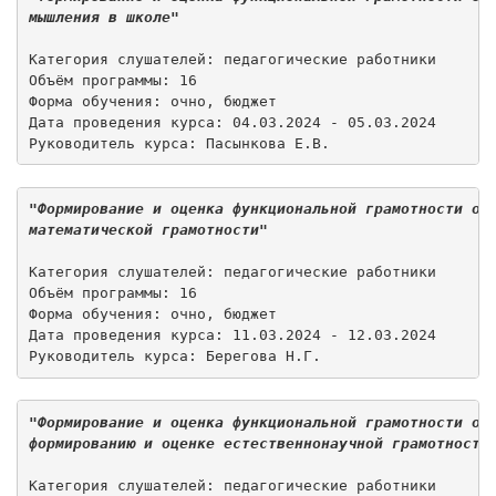
мышления в школе"
Категория слушателей: педагогические работники 

Объём программы: 16 

Форма обучения: очно, бюджет  

Дата проведения курса: 04.03.2024 - 05.03.2024 

Руководитель курса: Пасынкова Е.В.
"Формирование и оценка функциональной грамотности об
математической грамотности"
Категория слушателей: педагогические работники

Объём программы: 16

Форма обучения: очно, бюджет 

Дата проведения курса: 11.03.2024 - 12.03.2024

Руководитель курса: Берегова Н.Г.
"Формирование и оценка функциональной грамотности об
формированию и оценке естественнонаучной грамотности
Категория слушателей: педагогические работники
