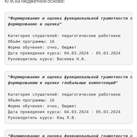
КПК на бюджетной основе:
"Формирование и оценка функциональной грамотности об
формирование и оценка"
Категория слушателей: педагогические работники 

Объём программы: 16 

Форма обучения: очно, бюджет  

Дата проведения курса: 04.03.2024 - 05.03.2024 

Руководитель курса: Васеева Н.А.
"Формирование и оценка функциональной грамотности об
формированию и оценке глобальных компетенций"
Категория слушателей: педагогические работники 

Объём программы: 16 

Форма обучения: очно, бюджет  

Дата проведения курса: 04.03.2024 - 05.03.2024 

Руководитель курса: Кац Л.В.
"Формирование и оценка функциональной грамотности об