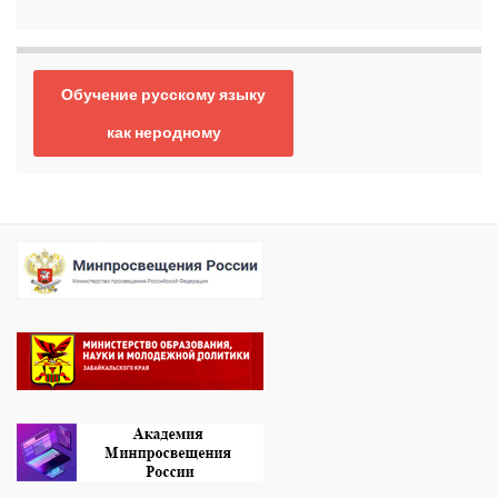
Обучение русскому языку
как неродному