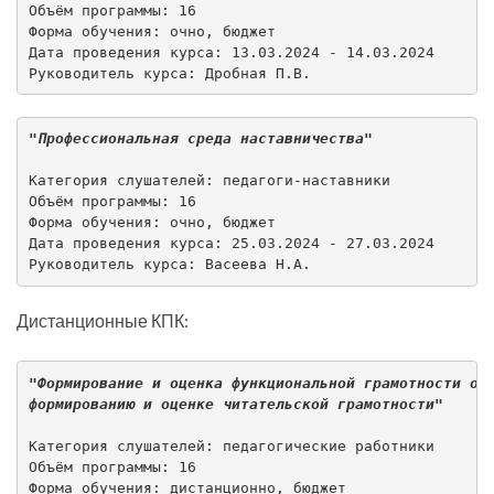
Объём программы: 16

Форма обучения: очно, бюджет 

Дата проведения курса: 13.03.2024 - 14.03.2024

Руководитель курса: Дробная П.В.
"Профессиональная среда наставничества"
Категория слушателей: педагоги-наставники

Объём программы: 16

Форма обучения: очно, бюджет 

Дата проведения курса: 25.03.2024 - 27.03.2024

Руководитель курса: Васеева Н.А.
Дистанционные КПК:
"Формирование и оценка функциональной грамотности об
формированию и оценке читательской грамотности"
Категория слушателей: педагогические работники

Объём программы: 16

Форма обучения: дистанционно, бюджет 
